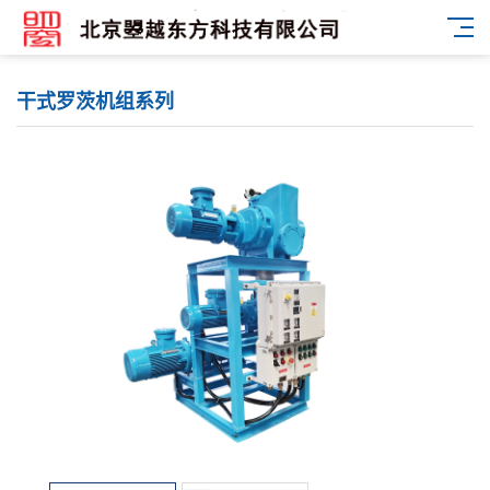
干式罗茨机组系列