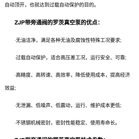
自动顶开，也就达到过载自动保护的目的。
ZJP带旁通阀的罗茨真空泵的优点：
·无油洁净，满足各种无油及腐蚀性特殊工况要求;
·过载自动保护，适合高压差工况，运行安全、可靠;
·高精度、高转速、高效率，降低使用成本，提高经济
效益;
·无泄漏、低噪声、低震动，运行、维护成本更低;
·不锈钢机械密封，密封性能稳定、使用寿命长。